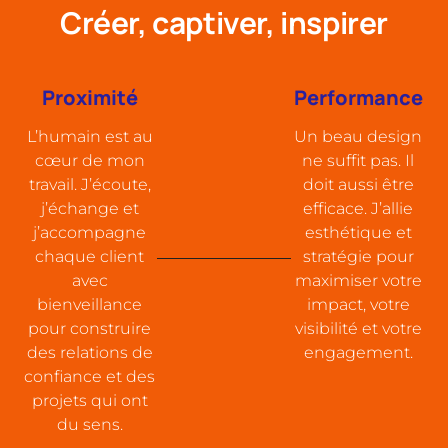
Créer, captiver, inspirer
Proximité
Performance
L’humain est au
Un beau design
cœur de mon
ne suffit pas. Il
travail. J’écoute,
doit aussi être
j’échange et
efficace. J’allie
j’accompagne
esthétique et
chaque client
stratégie pour
avec
maximiser votre
bienveillance
impact, votre
pour construire
visibilité et votre
des relations de
engagement.
confiance et des
projets qui ont
du sens.