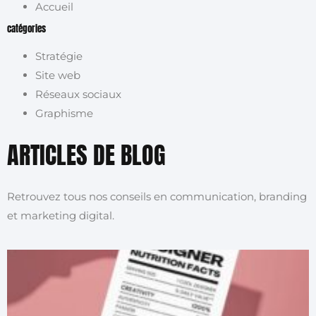
Accueil
catégories
Stratégie
Site web
Réseaux sociaux
Graphisme
ARTICLES DE BLOG
Retrouvez tous nos conseils en communication, branding
et marketing digital.