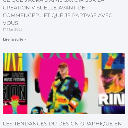
CRÉATION VISUELLE AVANT DE
COMMENCER… ET QUE JE PARTAGE AVEC
VOUS !
17 Mar 2025
Lire la suite »
LES TENDANCES DU DESIGN GRAPHIQUE EN