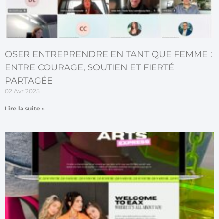
OSER ENTREPRENDRE EN TANT QUE FEMME :
ENTRE COURAGE, SOUTIEN ET FIERTÉ
PARTAGÉE
02 Avr 2025
Lire la suite »