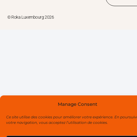
ALTERNATIVE:
© Roka Luxembourg 2026
Manage Consent
Ce site utilise des cookies pour améliorer votre expérience. En poursui
votre navigation, vous acceptez l’utilisation de cookies.