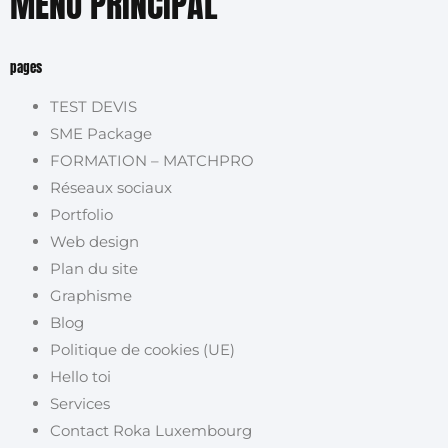
MENU PRINCIPAL
pages
TEST DEVIS
SME Package
FORMATION – MATCHPRO
Réseaux sociaux
Portfolio
Web design
Plan du site
Graphisme
Blog
Politique de cookies (UE)
Hello toi
Services
Contact Roka Luxembourg