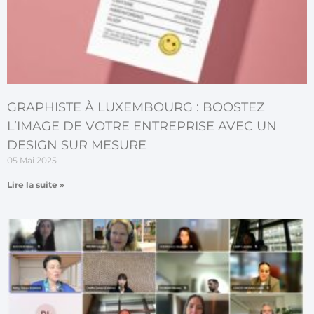
GRAPHISTE À LUXEMBOURG : BOOSTEZ
L’IMAGE DE VOTRE ENTREPRISE AVEC UN
DESIGN SUR MESURE
05 Mai 2025
Lire la suite »