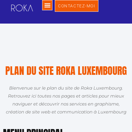
CONTACTEZ-MOI
PLAN DU SITE ROKA LUXEMBOURG
Bienvenue sur le plan du site de Roka Luxembourg.
Retrouvez ici toutes nos pages et articles pour mieux
naviguer et découvrir nos services en graphisme,
création de site web et communication à Luxembourg