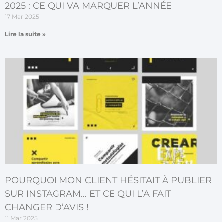
2025 : CE QUI VA MARQUER L’ANNÉE
17 Mar 2025
Lire la suite »
POURQUOI MON CLIENT HÉSITAIT À PUBLIER
SUR INSTAGRAM… ET CE QUI L’A FAIT
CHANGER D’AVIS !
11 Mar 2025