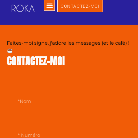
CONTACTEZ-MOI
Faites-moi signe, j'adore les messages (et le café) !
CONTACTEZ-MOI