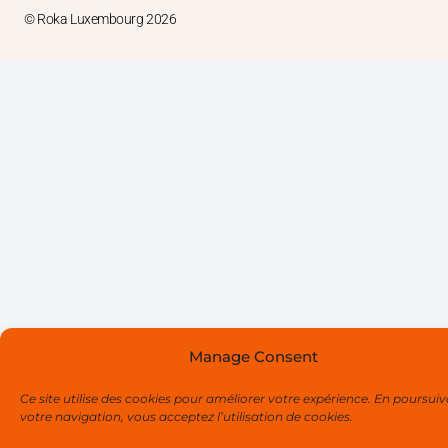
© Roka Luxembourg 2026
Manage Consent
Ce site utilise des cookies pour améliorer votre expérience. En poursui
votre navigation, vous acceptez l’utilisation de cookies.