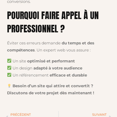
conversions.
POURQUOI FAIRE APPEL À UN
PROFESSIONNEL ?
Éviter ces erreurs demande
du temps et des
compétences
. Un expert web vous assure :
Un site
optimisé et performant
Un design
adapté à votre audience
Un référencement
efficace et durable
Besoin d’un site qui attire et convertit ?
Discutons de votre projet dès maintenant !
PRÉCÉDENT
SUIVANT