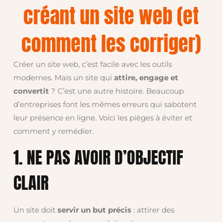
créant un site web (et
comment les corriger)
Créer un site web, c’est facile avec les outils
modernes. Mais un site qui
attire, engage et
convertit
? C’est une autre histoire. Beaucoup
d’entreprises font les mêmes erreurs qui sabotent
leur présence en ligne. Voici les pièges à éviter et
comment y remédier.
1. NE PAS AVOIR D’OBJECTIF
CLAIR
Un site doit
servir un but précis
: attirer des