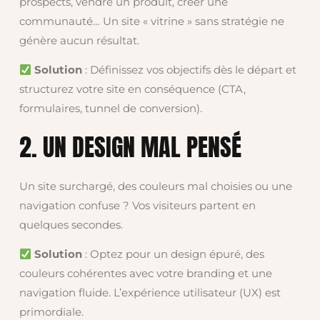
prospects, vendre un produit, créer une
communauté… Un site « vitrine » sans stratégie ne
génère aucun résultat.
Solution
: Définissez vos objectifs dès le départ et
structurez votre site en conséquence (CTA,
formulaires, tunnel de conversion).
2. UN DESIGN MAL PENSÉ
Un site surchargé, des couleurs mal choisies ou une
navigation confuse ? Vos visiteurs partent en
quelques secondes.
Solution
: Optez pour un design épuré, des
couleurs cohérentes avec votre branding et une
navigation fluide. L’expérience utilisateur (UX) est
primordiale.