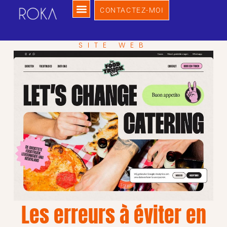
CONTACTEZ-MOI
SITE WEB
Les erreurs à éviter en