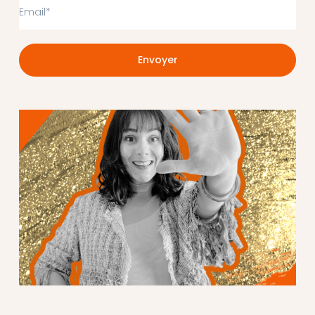
Envoyer
ALTERNATIVE: